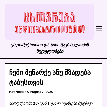
Skip
to
content
ენდომეტრიოზი და მისი მკურნალობის
მცდელობები
ჩემი მენარქე ანუ მზადება
ტაბუსთვის
Nat Noideaz,
August 7, 2020
მსოფლიოში 10-დან 1 ქალი იტანჯება მუდმივი