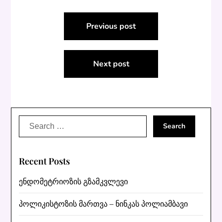
Post
Previous post
navigation
Next post
Search
for:
Recent Posts
ენდომეტრიოზის გზამკვლევი
პოლიკისტოზის მართვა – ნინკას პოლიამბავი