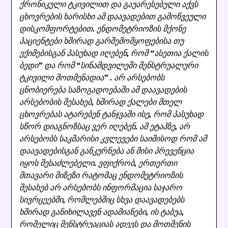
ქრონიკული ტკივილით და გაუარესებული აქვს
ცხოვრების ხარისხი ამ დაავადებით გამოწვეული
დისკომფორტებით. ენდომეტრიოზის მქონე
პაციენტები ხშირად გარშემომყოფებისა თუ
ექიმებისგან პასუხად იღებენ, რომ “ასეთია ქალის
ბედი” და რომ “სინამდვილეში მენსტრუალური
ტკივილი მოთმენადია” . არ არსებობს
ცნობიერება საზოგადოებაში ამ დაავადების
არსებობის შესახებ, ხშირად ქალები მთელ
ცხოვრებას ატარებენ ტანჯვაში ისე, რომ პასუხად
სწორ დიაგნოზსაც ვერ იღებენ. ამ ეტაპზე, არ
არსებობს საკმარისი კვლევები საიმისოდ რომ ამ
დაავადებისგან განკურნება ან მისი პრევენცია
იყოს შესაძლებელი. ვფიქრობ, ერთერთი
მთავარი მიზეზი რატომაც ენდომეტრიოზის
შესახებ არ არსებობს ინფორმაცია საჯარო
სივრცეებში, რომლებშიც სხვა დაავადებებს
ხშირად განიხილავენ ადამიანები, ის ტაბუა,
რომელიც მენსტრუაციას ადევს და მოთმენის