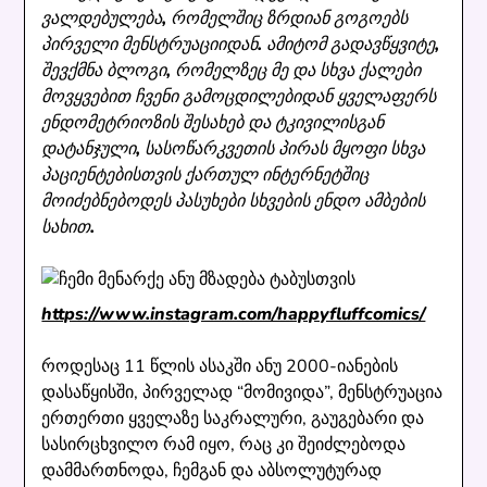
ვალდებულება, რომელშიც ზრდიან გოგოებს
პირველი მენსტრუაციიდან. ამიტომ გადავწყვიტე,
შევქმნა ბლოგი, რომელზეც მე და სხვა ქალები
მოვყვებით ჩვენი გამოცდილებიდან ყველაფერს
ენდომეტრიოზის შესახებ და ტკივილისგან
დატანჯული, სასოწარკვეთის პირას მყოფი სხვა
პაციენტებისთვის ქართულ ინტერნეტშიც
მოიძებნებოდეს პასუხები სხვების ენდო ამბების
სახით.
https://www.instagram.com/happyfluffcomics/
როდესაც 11 წლის ასაკში ანუ 2000-იანების
დასაწყისში, პირველად “მომივიდა”, მენსტრუაცია
ერთერთი ყველაზე საკრალური, გაუგებარი და
სასირცხვილო რამ იყო, რაც კი შეიძლებოდა
დამმართნოდა, ჩემგან და აბსოლუტურად