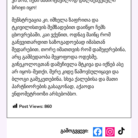
კი არა, ჩემი სასირცხვილოდ დალაქავებული
ბრიჯი იყო!
მენსტრუაცია კი, იმხელა ზაფრითა და
ტკივილისთვის შემზადებით დაიწყო ჩემს
ცხოვრებაში, კაი ვქენით, ოდნავ მაინც რომ
განვვითარდით საზოგადოებად იმასთან
შედარებით, თორე იმათთვის რომ დამეჯერებინა,
არც გამბედაობა მეყოფოდა ოდესმე,
გინეკოლოგთან დამეჩივლა მტკივა და იქნებ ასე
არ იყოს-მეთქი, მერე კიდე წამოვსულიყავი და
ბლოგი გამეკეთებინა, სხვა ქალებისა და მათი
პარტნიორების გასაგონად, აქაოდა
ენდომეტრიოზი არსებობსო.
Post Views:
860
TikTo
Facebook
Instagra
გამოგვყევი: