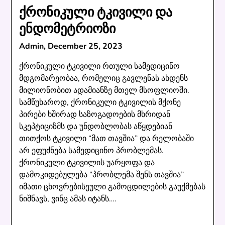
ქრონიკული ტკივილი და
ენდომეტრიოზი
Admin,
December 25, 2023
ქრონიკული ტკივილი რთული სამედიცინო
მდგომარეობაა, რომელიც გავლენას ახდენს
მილიონობით ადამიანზე მთელ მსოფლიოში.
სამწუხაროდ, ქრონიკული ტკივილის მქონე
პირები ხშირად საზოგადოების მხრიდან
სკეპტიციზმს და უნდობლობას აწყდებიან
თითქოს ტკივილი “მათ თავშია” და რელობაში
არ ეფუძნება სამედიცინო პრობლემას.
ქრონიკული ტკივილის უარყოფა და
დამოკიდებულება “პრობლემა შენს თავშია”
იმათი ცხოვრებისეული გამოცდილების გაუქმებას
ნიშნავს, ვინც ამას იტანს….