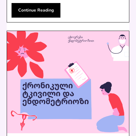
Continue Reading