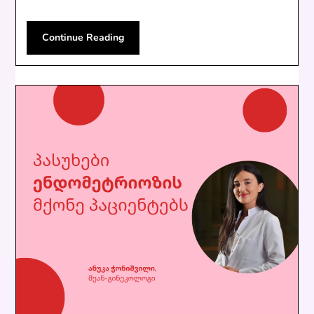
Continue Reading