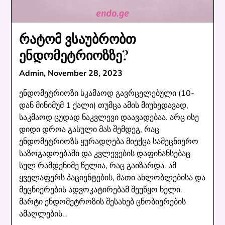
რატომ ვსაუბრობთ
ენდომეტრიოზზე?
Admin,
November 28, 2023
ენდომეტრიოზი სკამაოდ გავრცელებული (10-
დან მინიმუმ 1 ქალი) თუმცა ამის მიუხედავად,
საკმაოდ ცუდად ნაკვლევი დაავადებაა. არც ისე
დიდი დროა გასული მას შემდეგ, რაც
ენდომეტრიოზს ყურადღება მიექცა სამეცნიერო
საზოგადოებაში და კვლევების დაფინანსებაც
სულ რამდენიმე წელია, რაც გაიზარდა. ამ
ყველაფერს პაციენტების, მათი ახლობლებისა და
მეცნიერების ადვოკატირებამ შეუწყო ხელი.
მარტი ენდომეტროზის შესახებ ცნობიერების
ამაღლების…