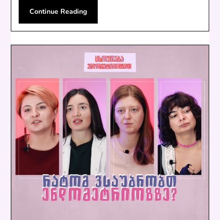
Continue Reading