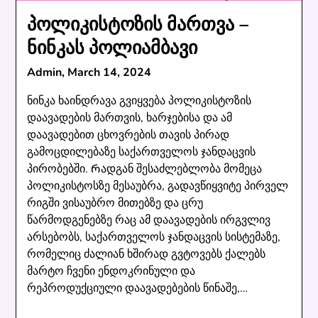
პოლიკისტოზის მართვა –
ნინკას პოლიამბავი
Admin,
March 14, 2024
ნინკა ხაინდრავა გვიყვება პოლიკისტოზის
დაავადების მართვის, ხარჯებისა და ამ
დაავადებით ცხოვრების თავის პირად
გამოცდილებაზე საქართველოს ჯანდაცვის
პირობებში. Რადგან შესაძლებლობა მომეცა
პოლიკისტოსზე მესაუბრა, გადავწიყვიტე პირველ
რიგში ვისაუბრო მითებზე და ცრუ
წარმოდგენებზე რაც ამ დაავადების ირგვლივ
არსებობს, საქართველოს ჯანდაცვის სისტემაზე,
რომელიც ძალიან ხშირად გვტოვებს ქალებს
მარტო ჩვენი ენდოკრინული და
რეპროდუქციული დაავადებების წინაშე,…