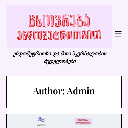
Skip
to
content
ენდომეტრიოზი და მისი მკურნალობის
მცდელობები
Author:
Admin