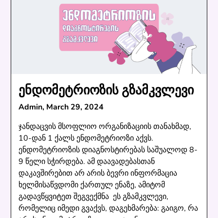
ენდომეტრიოზის გზამკვლევი
Admin,
March 29, 2024
ჯანდაცვის მსოფლიო ორგანიზაციის თანახმად,
10-დან 1 ქალს ენდომეტრიოზი აქვს.
ენდომეტრიოზის დიაგნოსტირებას საშუალოდ 8-
9 წელი სჭირდება. ამ დაავადებასთან
დაკავშირებით არ არის ბევრი ინფორმაცია
ხელმისაწვდომი ქართულ ენაზე, ამიტომ
გადავწყვიტეთ შეგვექმნა ეს გზამკვლევი,
რომელიც იმედი გვაქვს, დაგეხმარება: გაიგო, რა