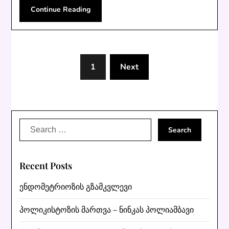
Continue Reading
1
Next
Search
for:
Recent Posts
ენდომეტრიოზის გზამკვლევი
პოლიკისტოზის მართვა – ნინკას პოლიამბავი