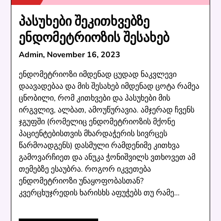
პასუხები შეკითხვებზე
ენდომეტრიოზის შესახებ
Admin,
November 16, 2023
ენდომეტრიოზი იმდენად ცუდად ნაკვლევი
დაავადებაა და მის შესახებ იმდენად ცოტა რამეა
ცნობილი, რომ კითხვები და პასუხები მის
ირგვლივ, ალბათ, ამოუწურავია. ამჯერად ჩვენს
ჯგუფში (რომელიც ენდომეტრიოზის მქონე
პაციენტებისთვის მხარდაჭერის სივრცეს
წარმოადგენს) დასმული რამდენიმე კითხვა
გამოვარჩიეთ და ანუკა ჭონიშვილს ვთხოვეთ ამ
თემებზე ესაუბრა. როგორ იკვეთება
ენდომეტრიოზი უნაყოფობასთან?
კვერცხუჯრედის ხარისხს აფუჭებს თუ რამე…