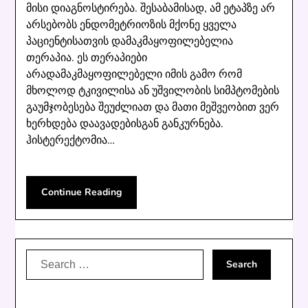
მისი დიაგნოსტირება. შესაბამისად, ამ ეტაპზე არ
არსებობს ენდომეტრიოზის მქონე ყველა
პაციენტისათვის დამაკმაყოფილებელია
თერაპია. ეს თერაპიები
არადამაკმაყოფილებელი იმის გამო რომ
მხოლოდ ტკივილისა ან უშვილობის სიმპტომების
გაუმჯობესება შეუძლიათ და მათი მეშვეობით ვერ
ხერხდება დაავადებისგან განკურნება.
ჰისტერექტომია…
Continue Reading
Search
for: