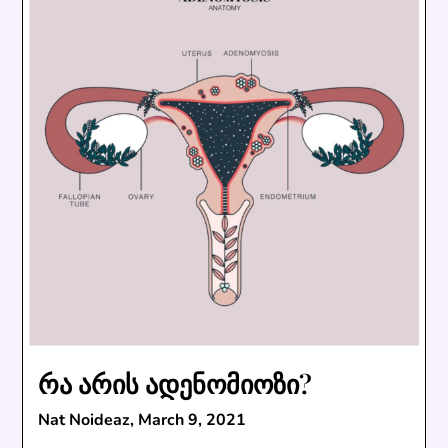
რა არის ადენომიოზი?
Nat Noideaz,
March 9, 2021