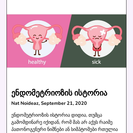
ენდომეტრიოზის ისტორია
Nat Noideaz,
September 21, 2020
ენდომეტრიოზის ისტორია დიდია, თუმცა
გამომდინარე იქიდან, რომ მას არ აქვს რაიმე
პათონოგენური ნიშნები ან სიმპტომები რთულია