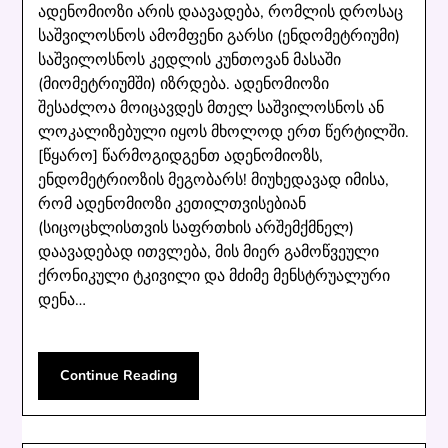
ადენომიოზი არის დაავადება, რომლის დროსაც
საშვილოსნოს ამომფენი გარსი (ენდომეტრიუმი)
საშვილოსნოს კედლის კუნთოვან მასაში
(მიომეტრიუმში) იზრდება. ადენომიოზი
შესაძლოა მოიცავდეს მთელ საშვილოსნოს ან
ლოკალიზებული იყოს მხოლოდ ერთ წერტილში.
[წყარო] წარმოგიდგენთ ადენომიოზს,
ენდომეტრიოზის მეგობარს! მიუხედავად იმისა,
რომ ადენომიოზი კეთილთვისებიან
(სიცოცხლისთვის საფრთხის არშემქმნელ)
დაავადებად ითვლება, მის მიერ გამოწვეული
ქრონიკული ტკივილი და მძიმე მენსტრუალური
დენა…
Continue Reading