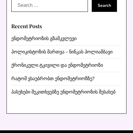
Search
for:
Recent Posts
ენდომეტრიოზის გზამკვლევი
პოლიკისტოზის მართვა – ნინკას პოლიამბავი
ქრონიკული ტკივილი და ენდომეტრიოზი
რატომ ვსაუბრობთ ენდომეტრიოზზე?
პასუხები შეკითხვებზე ენდომეტრიოზის შესახებ