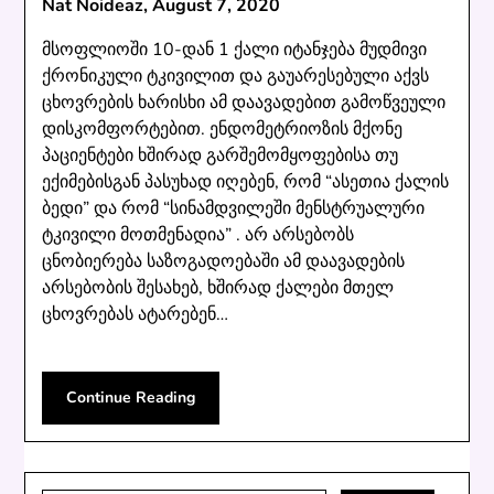
Nat Noideaz,
August 7, 2020
მსოფლიოში 10-დან 1 ქალი იტანჯება მუდმივი
ქრონიკული ტკივილით და გაუარესებული აქვს
ცხოვრების ხარისხი ამ დაავადებით გამოწვეული
დისკომფორტებით. ენდომეტრიოზის მქონე
პაციენტები ხშირად გარშემომყოფებისა თუ
ექიმებისგან პასუხად იღებენ, რომ “ასეთია ქალის
ბედი” და რომ “სინამდვილეში მენსტრუალური
ტკივილი მოთმენადია” . არ არსებობს
ცნობიერება საზოგადოებაში ამ დაავადების
არსებობის შესახებ, ხშირად ქალები მთელ
ცხოვრებას ატარებენ…
Continue Reading