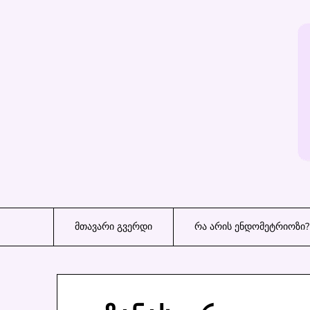
Skip
to
content
მთავარი გვერდი
რა არის ენდომეტრიოზი?