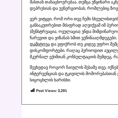
მასთან თანაცხოვრებაა, თუმცა უწყინარი ა
დეპრესიას და უენერგიობას, რომლებიც ზოგ
ვერ ვიტყვი, რომ ორი თვე ჩემი სხეულისთვი
განსაკუთრებით მძაფრად აღვიქვამ იმ პერი
(მენსტრუაცია, ოვულაცია) უნდა მიმდინარე
ჩარევით და ვიზანას სმით ვეწინააღმდეგები,
დამიტოვა
და ვფიქრობ თუ კიდევ უფრო შემც
დისკომფორტები, რაღაც პერიოდით აუცილებ
მკურნალ ექიმთან კონსულტაციის შემდეგ, რა
შევხედავ როგორ ჩაივლის მესამე თვე, იქნე
ინტერვენციას და ტკივილის მოშორებასთან 
სიცოცხლის ხარისხი.
Post Views:
3,291