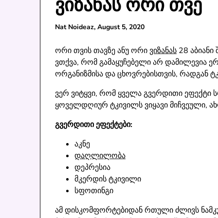
ვიზანას ორი თვე
Nat Noideaz,
August 5, 2020
ორი თვის თავზე ანუ ორი
ვიზანას
28 აბიანი
ვთქვა, რომ გამაყუჩებელი არ დამილევია ერ
ორგანიზმისა და ცხოვრებისთვის, რადგან ტ
ვერ ვიტყვი, რომ ყველა გვერდითი ეფექტი ს
ყოველდღიურ ტკივილს ვიყავი მიჩვეული, ახლ
გვერდითი ეფექტები:
აკნე
დაღლილობა
დეპრესია
მკერდის ტკივილი
სფოთინგი
ამ დისკომფორტებიდან რთული ძლივს ნამკუ