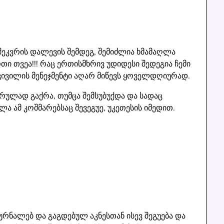
 შეკვრის დალევის შემდეგ, შემიძლია ხმამაღლა
თი თვეა!!! რაც ერთისმხრივ უდიდესი შედეგია ჩემი
კივილის მენეჯმენტი აღარ მიწევს ყოველდღიურად.
რულად გაქრა, თუმცა შემსუბუქდა და სადაც
ა ამ კოშმარებსაც შევეგუე, უკეთესის იმედით.
რნალებ და გაგდებულ აკნესთან ისევ შეგუება და