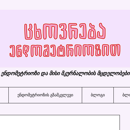
ენდომეტრიოზი და მისი მკურნალობის მცდელობები
ენდომეტრიოზის გზამკვლევი
ბლოგი
ბლო