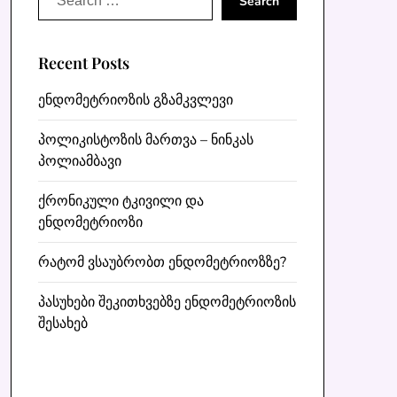
for:
Recent Posts
ენდომეტრიოზის გზამკვლევი
პოლიკისტოზის მართვა – ნინკას
პოლიამბავი
ქრონიკული ტკივილი და
ენდომეტრიოზი
რატომ ვსაუბრობთ ენდომეტრიოზზე?
პასუხები შეკითხვებზე ენდომეტრიოზის
შესახებ