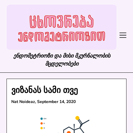
Skip
to
content
ენდომეტრიოზი და მისი მკურნალობის
მცდელობები
ვიზანას სამი თვე
Nat Noideaz,
September 14, 2020