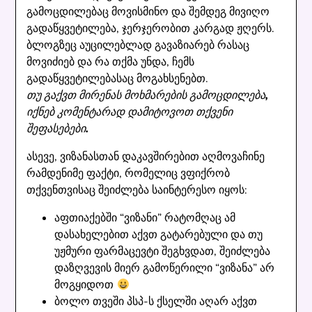
გამოცდილებაც მოვისმინო და შემდეგ მივიღო
გადაწყვეტილება, ჯერჯერობით კარგად ჟღერს.
ბლოგზეც აუცილებლად გავაზიარებ რასაც
მოვიძიებ და რა თქმა უნდა, ჩემს
გადაწყვეტილებასაც მოგახსენებთ.
თუ გაქვთ მირენას მოხმარების გამოცდილება,
იქნებ კომენტარად დამიტოვოთ თქვენი
შეფასებები.
ასევე, ვიზანასთან დაკავშირებით აღმოვაჩინე
რამდენიმე ფაქტი, რომელიც ვფიქრობ
თქვენთვისაც შეიძლება საინტერესო იყოს:
აფთიაქებში “ვიზანი” რატომღაც ამ
დასახელებით აქვთ გატარებული და თუ
უჟმური ფარმაცევტი შეგხვდათ, შეიძლება
დაზღვევის მიერ გამოწერილი “ვიზანა” არ
მოგყიდოთ
ბოლო თვეში პსპ-ს ქსელში აღარ აქვთ