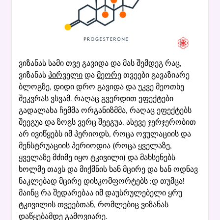
ვიზანას სამი თვე გავიდა და მას შემდეგ რაც,
ვიზანას
პირველი
და
მეორე
თვეები გავაზიარე
ბლოგზე, დიდი დრო გავიდა და უკვე მეოთხე
შეკვრას ვსვამ. რაღაც გვერდით ეფექტები
გადალახა ჩემმა ორგანიზმმა, რაღაც ეფექტებს
შეეგუა და ზოგს ვერც შეეგუა. ასევე ჯერჯერობით
არ ივიწყებს იმ პერიოდს, როცა ოვულაციის და
მენსტრუაციის პერიოდია (როცა ყველაზე,
ყველაზე მძიმე იყო ტკივილი) და მახსენებს
ხოლმე თავს და მიქმნის ხან მცირე და ხან ოდნავ
ნაკლებად მცირე დისკომფორტებს :დ თუმცა!
მაინც რა შედარებაა იმ დაუსრულებელი ყრუ
ტკივილის თვეებთან, რომლებიც ვიზანას
დაწყებამდე გამოვიარე.