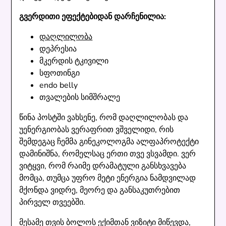
გვერდითი ეფექტებიდან დარჩენილია:
დაღლილობა
დეპრესია
მკერდის ტკივილი
სფოთინგი
endo belly
თვალების სიმშრალე
წინა პოსტში ვახსენე, რომ დაღლილობას და
უენერგიობას ვერაფრით ვშველიდი, რის
შემდეგაც ჩემმა გინეკოლოგმა ალფაპროტექტი
დამინიშნა, რომელსაც ერთი თვე ვსვამდი. ვერ
ვიტყვი, რომ რაიმე დრამატული განსხვავება
მომცა, თუმცა უფრო მეტი ენერგია ნამდვილად
მქონდა ვიდრე, მეორე და განსაკუთრებით
პირველ თვეებში.
მესამე თვის ბოლოს ექიმთან ვიზიტი მიწევდა,