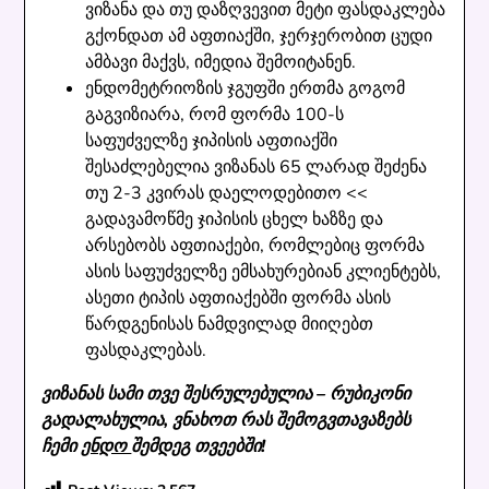
ვიზანა და თუ დაზღვევით მეტი ფასდაკლება
გქონდათ ამ აფთიაქში, ჯერჯერობით ცუდი
ამბავი მაქვს, იმედია შემოიტანენ.
ენდომეტრიოზის ჯგუფში ერთმა გოგომ
გაგვიზიარა, რომ ფორმა 100-ს
საფუძველზე ჯიპისის აფთიაქში
შესაძლებელია ვიზანას 65 ლარად შეძენა
თუ 2-3 კვირას დაელოდებითო <<
გადავამოწმე ჯიპისის ცხელ ხაზზე და
არსებობს აფთიაქები, რომლებიც ფორმა
ასის საფუძველზე ემსახურებიან კლიენტებს,
ასეთი ტიპის აფთიაქებში ფორმა ასის
წარდგენისას ნამდვილად მიიღებთ
ფასდაკლებას.
ვიზანას სამი თვე შესრულებულია – რუბიკონი
გადალახულია, ვნახოთ რას შემოგვთავაზებს
ჩემი
ენდო
შემდეგ თვეებში!